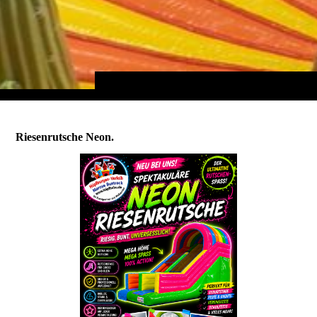
Riesenrutsche Neon.