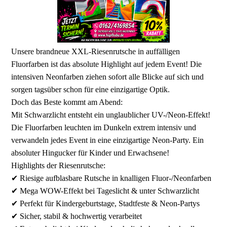
Unsere brandneue XXL-Riesenrutsche in auffälligen
Fluorfarben ist das absolute Highlight auf jedem Event! Die
intensiven Neonfarben ziehen sofort alle Blicke auf sich und
sorgen tagsüber schon für eine einzigartige Optik.
Doch das Beste kommt am Abend:
Mit Schwarzlicht entsteht ein unglaublicher UV-/Neon-Effekt!
Die Fluorfarben leuchten im Dunkeln extrem intensiv und
verwandeln jedes Event in eine einzigartige Neon-Party. Ein
absoluter Hingucker für Kinder und Erwachsene!
Highlights der Riesenrutsche:
✔ Riesige aufblasbare Rutsche in knalligen Fluor-/Neonfarben
✔ Mega WOW-Effekt bei Tageslicht & unter Schwarzlicht
✔ Perfekt für Kindergeburtstage, Stadtfeste & Neon-Partys
✔ Sicher, stabil & hochwertig verarbeitet