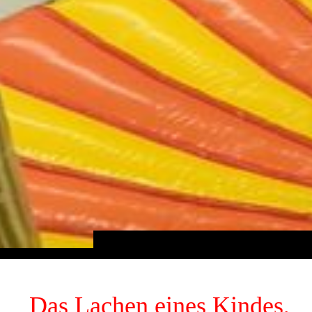
Das Lachen eines Kindes,