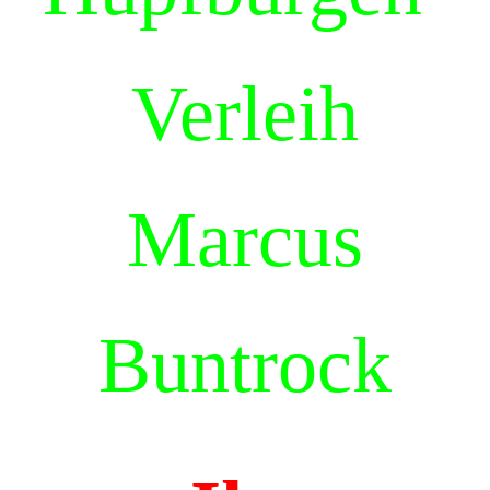
Verleih
Marcus
Buntrock