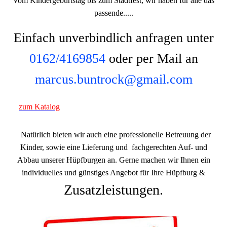
Vom Kindergeburtstag bis zum Stadtfest, wir haben für alle das
passende.....
Einfach unverbindlich anfragen unter
0162/4169854
oder per Mail an
marcus.buntrock@gmail.com
zum Katalog
Natürlich bieten wir auch eine professionelle Betreuung der
Kinder, sowie eine Lieferung und fachgerechten Auf- und
Abbau unserer Hüpfburgen an. Gerne machen wir Ihnen ein
individuelles und günstiges Angebot für Ihre Hüpfburg &
Zusatzleistungen.